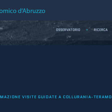
OSSERVATORIO
RICERCA
MAZIONE VISITE GUIDATE A COLLURANIA-TERAMO