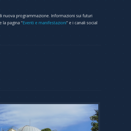
 di nuova programmazione. Informazioni sui futuri
e la pagina “
Eventi e manifestazioni
” e i canali social