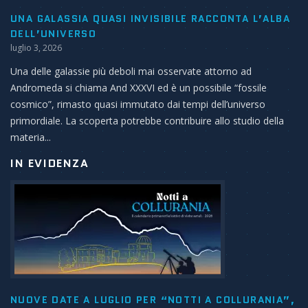
UNA GALASSIA QUASI INVISIBILE RACCONTA L’ALBA
DELL’UNIVERSO
luglio 3, 2026
Una delle galassie più deboli mai osservate attorno ad
Andromeda si chiama And XXXVI ed è un possibile “fossile
cosmico”, rimasto quasi immutato dai tempi dell’universo
primordiale. La scoperta potrebbe contribuire allo studio della
materia...
IN EVIDENZA
NUOVE DATE A LUGLIO PER “NOTTI A COLLURANIA”,