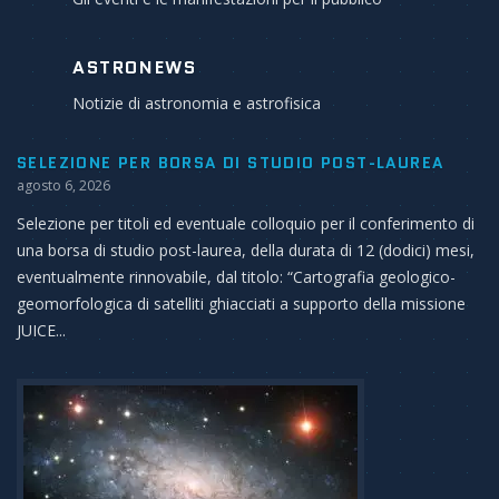
ASTRONEWS
Notizie di astronomia e astrofisica
SELEZIONE PER BORSA DI STUDIO POST-LAUREA
agosto 6, 2026
Selezione per titoli ed eventuale colloquio per il conferimento di
una borsa di studio post-laurea, della durata di 12 (dodici) mesi,
eventualmente rinnovabile, dal titolo: “Cartografia geologico-
geomorfologica di satelliti ghiacciati a supporto della missione
JUICE...