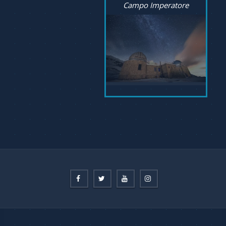
Campo Imperatore