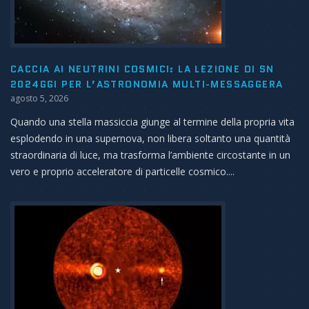
CACCIA AI NEUTRINI COSMICI: LA LEZIONE DI SN
2024GGI PER L’ASTRONOMIA MULTI-MESSAGGERA
agosto 5, 2026
Quando una stella massiccia giunge al termine della propria vita
esplodendo in una supernova, non libera soltanto una quantità
straordinaria di luce, ma trasforma l’ambiente circostante in un
vero e proprio acceleratore di particelle cosmico....