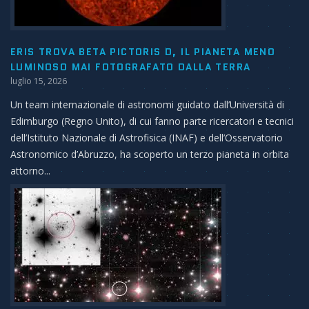
ERIS TROVA BETA PICTORIS D, IL PIANETA MENO
LUMINOSO MAI FOTOGRAFATO DALLA TERRA
luglio 15, 2026
Un team internazionale di astronomi guidato dall’Università di
Edimburgo (Regno Unito), di cui fanno parte ricercatori e tecnici
dell’Istituto Nazionale di Astrofisica (INAF) e dell’Osservatorio
Astronomico d’Abruzzo, ha scoperto un terzo pianeta in orbita
attorno...