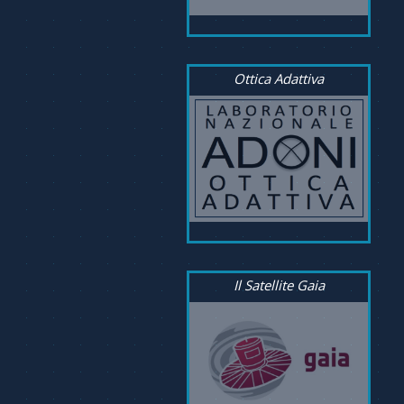
Ottica Adattiva
Il Satellite Gaia