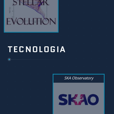
TECNOLOGIA
SKA Observatory