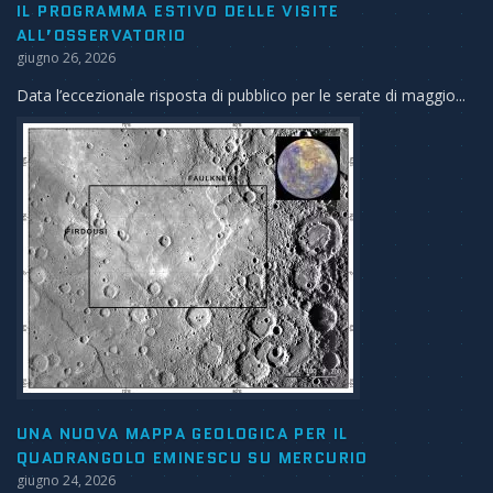
IL PROGRAMMA ESTIVO DELLE VISITE
ALL’OSSERVATORIO
giugno 26, 2026
Data l’eccezionale risposta di pubblico per le serate di maggio...
UNA NUOVA MAPPA GEOLOGICA PER IL
QUADRANGOLO EMINESCU SU MERCURIO
giugno 24, 2026