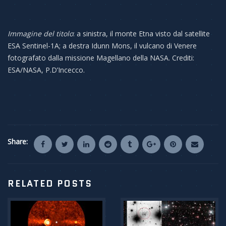
Immagine del titolo
: a sinistra, il monte Etna visto dal satellite
ESA Sentinel-1A; a destra Idunn Mons, il vulcano di Venere
fotografato dalla missione Magellano della NASA. Crediti:
ESA/NASA, P.D’Incecco.
Share:
RELATED POSTS