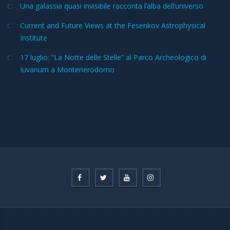
Una galassia quasi invisibile racconta l’alba dell’universo
Current and Future Views at the Fesenkov Astrophysical
Institute
17 luglio: “La Notte delle Stelle” al Parco Archeologico di
Iuvanum a Montenerodomo