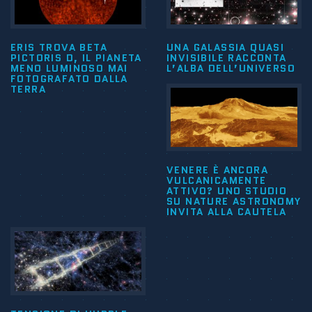
ERIS TROVA BETA
UNA GALASSIA QUASI
PICTORIS D, IL PIANETA
INVISIBILE RACCONTA
MENO LUMINOSO MAI
L’ALBA DELL’UNIVERSO
FOTOGRAFATO DALLA
TERRA
VENERE È ANCORA
VULCANICAMENTE
ATTIVO? UNO STUDIO
SU NATURE ASTRONOMY
INVITA ALLA CAUTELA