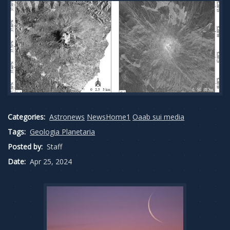
Categories:
Astronews
NewsHome1
Oaab sui media
Tags:
Geologia Planetaria
Posted by:
Staff
Date:
Apr 25, 2024