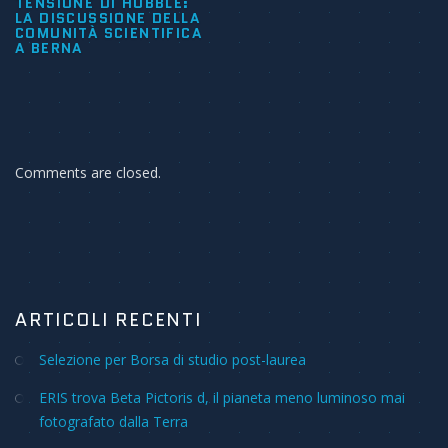
TENSIONE DI HUBBLE:
LA DISCUSSIONE DELLA
COMUNITÀ SCIENTIFICA
A BERNA
Comments are closed.
ARTICOLI RECENTI
Selezione per Borsa di studio post-laurea
ERIS trova Beta Pictoris d, il pianeta meno luminoso mai
fotografato dalla Terra