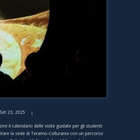
Set 23, 2025
 il calendario delle visite guidate per gli studenti
isitare la sede di Teramo-Collurania con un percorso