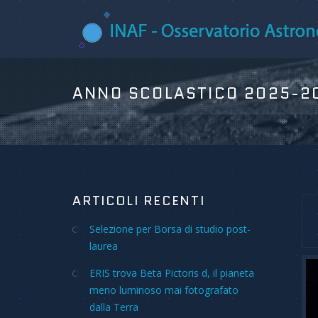
ARTICOLI RECENTI
Selezione per Borsa di studio post-
laurea
ERIS trova Beta Pictoris d, il pianeta
meno luminoso mai fotografato
dalla Terra