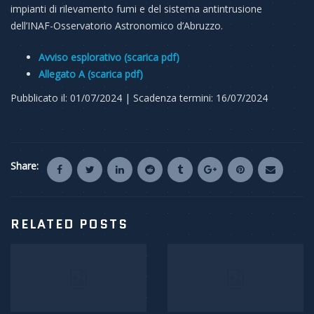
impianti di rilevamento fumi e del sistema antintrusione
dell’INAF-Osservatorio Astronomico d’Abruzzo.
Avviso esplorativo (scarica pdf)
Allegato A (scarica pdf)
Pubblicato il: 01/07/2024 | Scadenza termini: 16/07/2024
Share:
RELATED POSTS