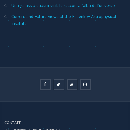
Una galassia quasi invisibile racconta l’alba dell’universo
Current and Future Views at the Fesenkov Astrophysical
Institute
CONTATTI
INAF-Osservatorio Astronomico d'Abruzzo