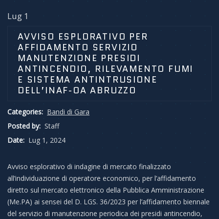
Lug 1
AVVISO ESPLORATIVO PER
AFFIDAMENTO SERVIZIO
MANUTENZIONE PRESIDI
ANTINCENDIO, RILEVAMENTO FUMI
E SISTEMA ANTINTRUSIONE
DELL’INAF-OA ABRUZZO
Categories:
Bandi di Gara
Posted by:
Staff
Date:
Lug 1, 2024
Avviso esplorativo di indagine di mercato finalizzato
all’individuazione di operatore economico, per l’affidamento
diretto sul mercato elettronico della Pubblica Amministrazione
(Me.PA) ai sensei del D. LGS. 36/2023 per l’affidamento biennale
del servizio di manutenzione periodica dei presidi antincendio,