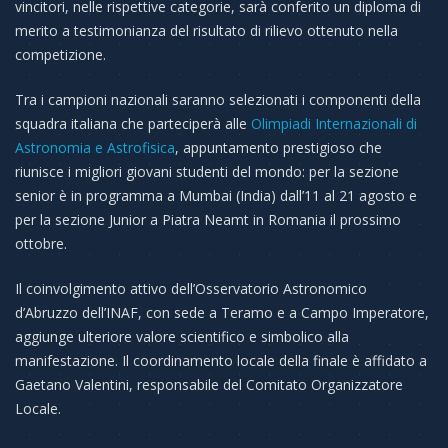
vincitori, nelle rispettive categorie, sarà conferito un diploma di
merito a testimonianza del risultato di rilievo ottenuto nella
competizione.
Tra i campioni nazionali saranno selezionati i componenti della
squadra italiana che parteciperà alle
Olimpiadi Internazionali di
Astronomia e Astrofisica
, appuntamento prestigioso che
riunisce i migliori giovani studenti del mondo: per la sezione
senior è in programma a Mumbai (India) dall’11 al 21 agosto e
per la sezione Junior a Piatra Neamt in Romania il prossimo
ottobre.
Il coinvolgimento attivo dell’Osservatorio Astronomico
d’Abruzzo dell’INAF, con sede a Teramo e a Campo Imperatore,
aggiunge ulteriore valore scientifico e simbolico alla
manifestazione. Il coordinamento locale della finale è affidato a
Gaetano Valentini, responsabile del Comitato Organizzatore
Locale.