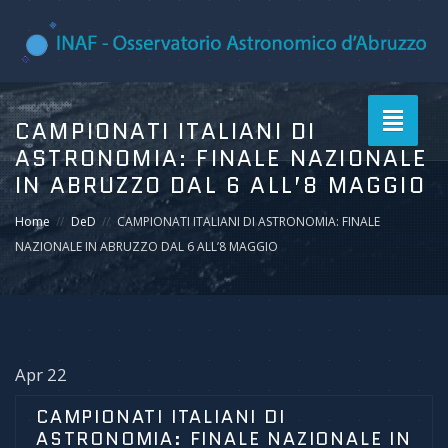
Toggle
CAMPIONATI ITALIANI DI
navigati
ASTRONOMIA: FINALE NAZIONALE
IN ABRUZZO DAL 6 ALL’8 MAGGIO
Home
DeD
CAMPIONATI ITALIANI DI ASTRONOMIA: FINALE
NAZIONALE IN ABRUZZO DAL 6 ALL’8 MAGGIO
Apr 22
CAMPIONATI ITALIANI DI
ASTRONOMIA: FINALE NAZIONALE IN