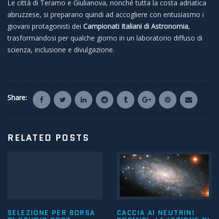
Le città di Teramo e Giulianova, nonché tutta la costa adriatica
abruzzese, si preparano quindi ad accogliere con entusiasmo i
giovani protagonisti
dei
Campionati Italiani di Astronomia
,
trasformandosi per qualche giorno in un laboratorio diffuso di
scienza, inclusione e divulgazione.
Share:
RELATED POSTS
SELEZIONE PER BORSA
CACCIA AI NEUTRINI