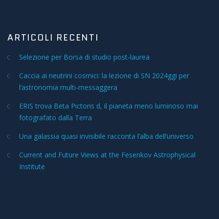
ARTICOLI RECENTI
Selezione per Borsa di studio post-laurea
Caccia ai neutrini cosmici: la lezione di SN 2024ggi per
l’astronomia multi-messaggera
ERIS trova Beta Pictoris d, il pianeta meno luminoso mai
fotografato dalla Terra
Una galassia quasi invisibile racconta l’alba dell’universo
Current and Future Views at the Fesenkov Astrophysical
Institute