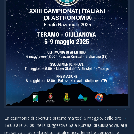
La cerimonia di apertura si terrà martedì 6 maggio, dalle ore
18:00 alle 20:00, nella suggestiva Sala Kursaal di Giulianova, alla
presenza di autorità istituzionali e accademiche abruzzesi e