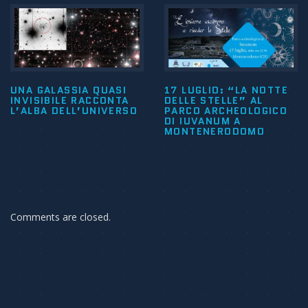
UNA GALASSIA QUASI
17 LUGLIO: “LA NOTTE
INVISIBILE RACCONTA
DELLE STELLE” AL
L’ALBA DELL’UNIVERSO
PARCO ARCHEOLOGICO
DI IUVANUM A
MONTENERODOMO
Comments are closed.