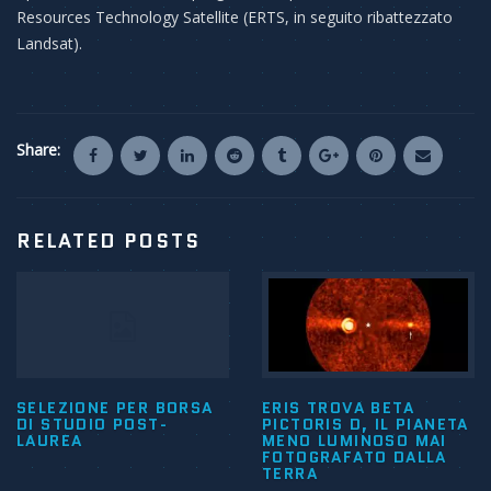
Resources Technology Satellite (ERTS, in seguito ribattezzato
Landsat).
Share:
RELATED POSTS
SELEZIONE PER BORSA
ERIS TROVA BETA
DI STUDIO POST-
PICTORIS D, IL PIANETA
LAUREA
MENO LUMINOSO MAI
FOTOGRAFATO DALLA
TERRA