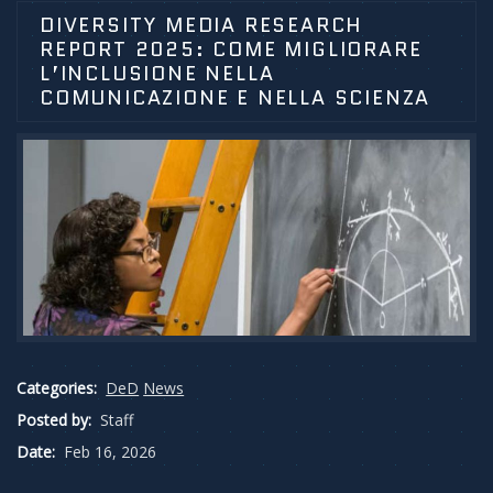
DIVERSITY MEDIA RESEARCH
REPORT 2025: COME MIGLIORARE
L’INCLUSIONE NELLA
COMUNICAZIONE E NELLA SCIENZA
Categories:
DeD
News
Posted by:
Staff
Date:
Feb 16, 2026