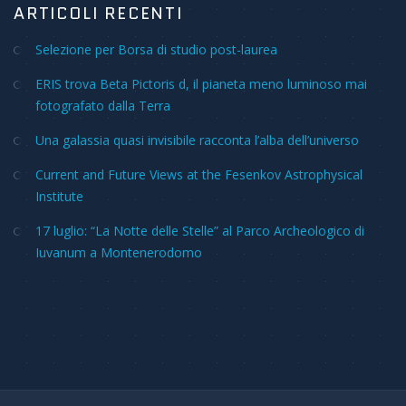
ARTICOLI RECENTI
Selezione per Borsa di studio post-laurea
ERIS trova Beta Pictoris d, il pianeta meno luminoso mai
fotografato dalla Terra
Una galassia quasi invisibile racconta l’alba dell’universo
Current and Future Views at the Fesenkov Astrophysical
Institute
17 luglio: “La Notte delle Stelle” al Parco Archeologico di
Iuvanum a Montenerodomo