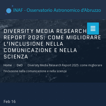
Toggle
DIVERSITY MEDIA RESEARCH
navigati
REPORT 2025: COME MIGLIORARE
L’INCLUSIONE NELLA
COMUNICAZIONE E NELLA
SCIENZA
Home
DeD
Diversity Media Research Report 2025: come migliorare
l’inclusione nella comunicazione e nella scienza
Feb 16