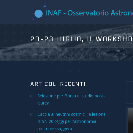
ARTICOLI RECENTI
Selezione per Borsa di studio post-
laurea
Caccia ai neutrini cosmici: la lezione
di SN 2024ggi per l’astronomia
multi-messaggera