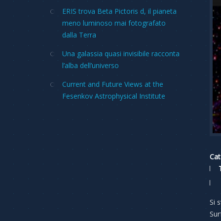
ERIS trova Beta Pictoris d, il pianeta
meno luminoso mai fotografato
dalla Terra
Una galassia quasi invisibile racconta
l’alba dell’universo
Current and Future Views at the
Fesenkov Astrophysical Institute
Cat
Si 
Sur