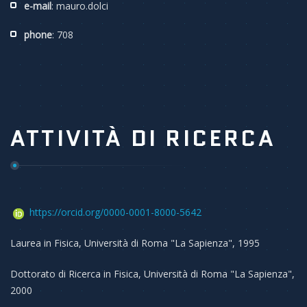
e-mail
: mauro.dolci
phone
: 708
ATTIVITÀ DI RICERCA
https://orcid.org/0000-0001-8000-5642
Laurea in Fisica, Università di Roma "La Sapienza", 1995
Dottorato di Ricerca in Fisica, Università di Roma "La Sapienza",
2000