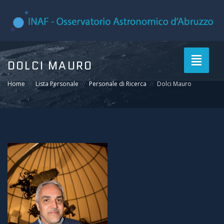
Toggle
DOLCI MAURO
navigati
Home
Lista Personale
Personale di Ricerca
Dolci Mauro