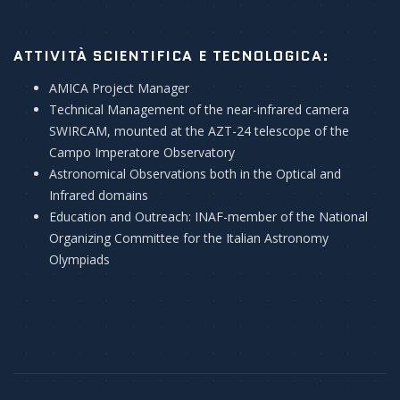
ATTIVITÀ SCIENTIFICA E TECNOLOGICA:
AMICA Project Manager
Technical Management of the near-infrared camera
SWIRCAM, mounted at the AZT-24 telescope of the
Campo Imperatore Observatory
Astronomical Observations both in the Optical and
Infrared domains
Education and Outreach: INAF-member of the National
Organizing Committee for the Italian Astronomy
Olympiads