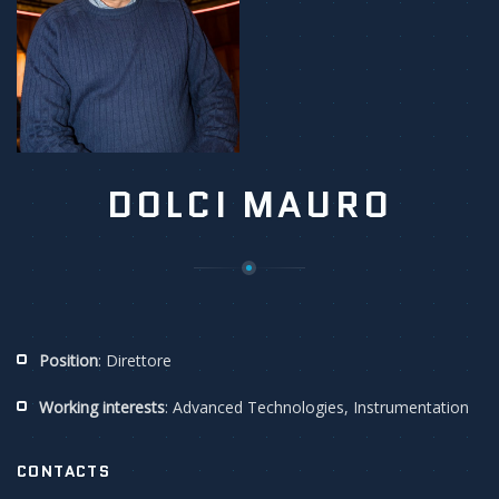
DOLCI MAURO
Position
: Direttore
Working interests
:
Advanced Technologies, Instrumentation
CONTACTS