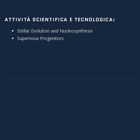
ATTIVITÀ SCIENTIFICA E TECNOLOGICA:
Stellar Evolution and Nucleosynthesis
Supernova Progenitors