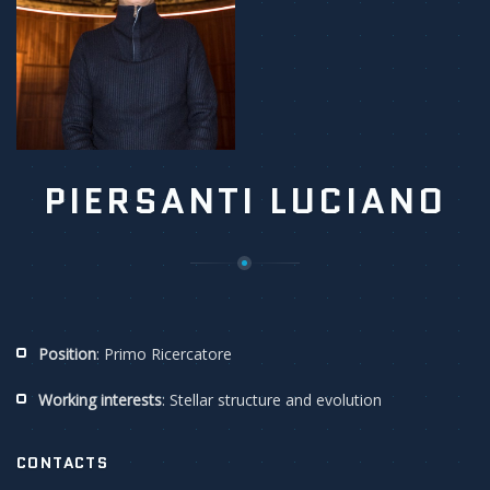
PIERSANTI LUCIANO
Position
: Primo Ricercatore
Working interests
: Stellar structure and evolution
CONTACTS