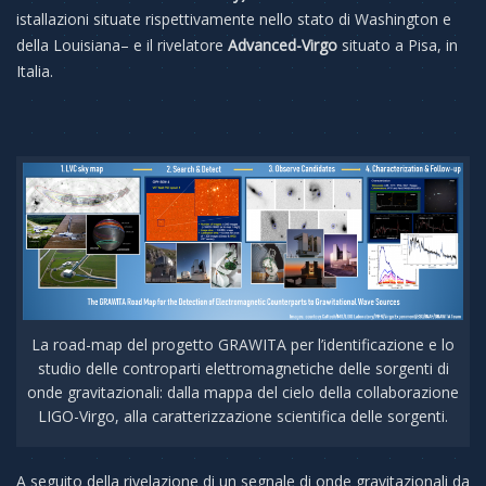
istallazioni situate rispettivamente nello stato di Washington e
della Louisiana– e il rivelatore
Advanced-Virgo
situato a Pisa, in
Italia.
La road-map del progetto GRAWITA per l’identificazione e lo
studio delle controparti elettromagnetiche delle sorgenti di
onde gravitazionali: dalla mappa del cielo della collaborazione
LIGO-Virgo, alla caratterizzazione scientifica delle sorgenti.
A seguito della rivelazione di un segnale di onde gravitazionali da