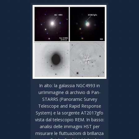
In alto: la galassia NGC4993 in
un’immagine di archivio di Pan-
STARRS (Panoramic Survey
Telescope and Rapid Response
System) e la sorgente AT2017gfo
vista dal telescopio REM. In basso:
analisi delle immagini HST per
misurare le fluttuazioni di brillanza