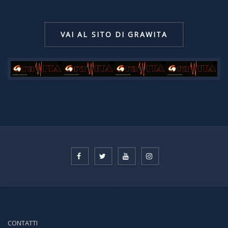
VAI AL SITO DI GRAWITA
CONTATTI