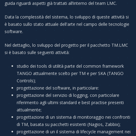
guida riguardi aspetti già trattati all’interno del team LMC.
Data la complessità del sistema, lo sviluppo di queste attività si
è basato sullo stato attuale dell'arte nel campo delle tecnologie
software.
Nel dettaglio, lo sviluppo del progetto per il pacchetto TM.LMC
si è basato sulle seguenti attività:
studio dei tools di utilità parte del common framework
TANGO attualmente scelto per TM e per SKA (TANGO
Controls);
progettazione del software, in particolare:
progettazione del servizio di logging, con particolare
riferimento agli ultimi standard e best practise presenti
attualmente;
progettazione di un sistema di monitoraggio nei confronti
di TM, basata su pacchetti esistenti (Nagios, Zabbix);
progettazione di un il sistema di lifecycle management nei