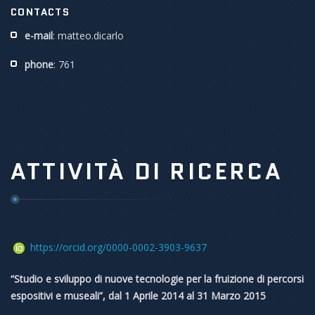
CONTACTS
e-mail
: matteo.dicarlo
phone
: 761
ATTIVITÀ DI RICERCA
https://orcid.org/0000-0002-3903-9637
“Studio e sviluppo di nuove tecnologie per la fruizione di percorsi
espositivi e museali”, dal 1 Aprile 2014 al 31 Marzo 2015