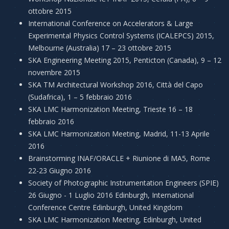
ottobre 2015
International Conference on Accelerators & Large
Experimental Physics Control Systems (ICALEPCS) 2015,
Melbourne (Australia) 17 – 23 ottobre 2015
SKA Engineering Meeting 2015, Penticton (Canada), 9 – 12
novembre 2015
SKA TM Architectural Workshop 2016, Città del Capo
(Sudafrica), 1 – 5 febbraio 2016
SKA LMC Harmonization Meeting, Trieste 16 – 18
febbraio 2016
SKA LMC Harmonization Meeting, Madrid, 11-13 Aprile
2016
Brainstorming INAF/ORACLE + Riunione di MA5, Rome
22-23 Giugno 2016
Society of Photographic Instrumentation Engineers (SPIE)
26 Giugno - 1 Luglio 2016 Edinburgh, International
Conference Centre Edinburgh, United Kingdom
SKA LMC Harmonization Meeting, Edinburgh, United