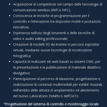
Acquisizione di competenze nel campo delle tecnologie di
comunicazione wireless (WiFi e NFC);
Conoscenza di tecniche di programmazione per il
controllo e l’interazione tra dispositivi mobili e postazioni
interattive;
Esperienza nell’uso degli strumenti e delle tecniche di
video e audio editing professionale;
Creazione di modelli 3D da inserire in percorsi espositivi
virtuali, mediante nuove tecnologie di ricostruzione
fotografica;
Capacità di realizzare siti web basati su sistemi CMS, per
la presentazione e la pubblicazione di materiale didattico-
divulgativo;
Partecipazione al percorso di ideazione, progettazione e
realizzazione di contenuti multimediali per exhibit museali,
nell’ambito delle attività di ampliamento ed allestimento
del nuovo Laboratorio Didattico dell’OATe.
“Progettazione del sistema di controllo e monitoraggio locale