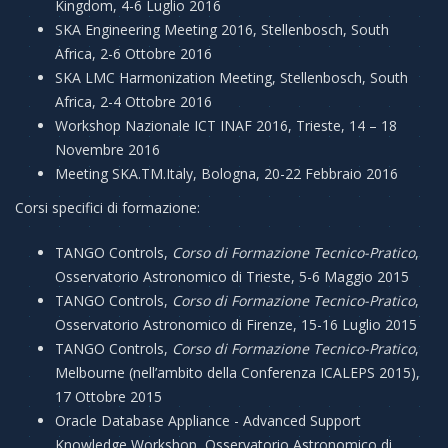
Kingdom, 4-6 Luglio 2016
SKA Engineering Meeting 2016, Stellenbosch, South
Africa, 2-6 Ottobre 2016
SKA LMC Harmonization Meeting, Stellenbosch, South
Africa, 2-4 Ottobre 2016
Workshop Nazionale ICT INAF 2016, Trieste, 14 – 18
Novembre 2016
Meeting SKA.TM.Italy, Bologna, 20-22 Febbraio 2016
Corsi specifici di formazione:
TANGO Controls,
Corso di Formazione Tecnico-Pratico
,
Osservatorio Astronomico di Trieste, 5-6 Maggio 2015
TANGO Controls,
Corso di Formazione Tecnico-Pratico
,
Osservatorio Astronomico di Firenze, 15-16 Luglio 2015
TANGO Controls,
Corso di Formazione Tecnico-Pratico
,
Melbourne (nell’ambito della Conferenza ICALEPS 2015),
17 Ottobre 2015
Oracle Database Appliance - Advanced Support
Knowledge Workshop, Osservatorio Astronomico di