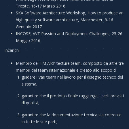
Trieste, 16-17 Marzo 2016
SKA Software Architecture Workshop, How to produce an
high quality software architecture, Manchester, 9-16
Gennaio 2017
INCOSE, VVT Passion and Deployment Challenges, 25-26
Maggio 2016
Incarichi:
Membro del TM Architecture team, composto da altre tre
membri del team internazionale e creato allo scopo di
guidare i vari team nel lavoro per il disegno tecnico del
sistema,
garantire che il prodotto finale raggiunga i livelli previsti
di qualità,
garantire che la documentazione tecnica sia coerente
in tutte le sue parti;