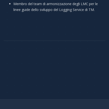
Membro del team di armonizzazione degli LMC per le
linee guide dello sviluppo del Logging Service di TM.