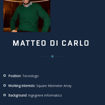
MATTEO DI CARLO
Position
: Tecnologo
Working interests
: Square Kilometer Array
Background
: Ingegnere informatico