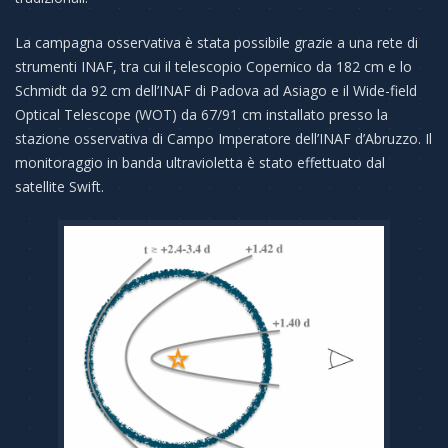
La campagna osservativa è stata possibile grazie a una rete di
strumenti INAF, tra cui il telescopio Copernico da 182 cm e lo
Schmidt da 92 cm dell’INAF di Padova ad Asiago e il Wide-field
Optical Telescope (WOT) da 67/91 cm installato presso la
stazione osservativa di Campo Imperatore dell’INAF d’Abruzzo. Il
monitoraggio in banda ultravioletta è stato effettuato dal
satellite Swift.