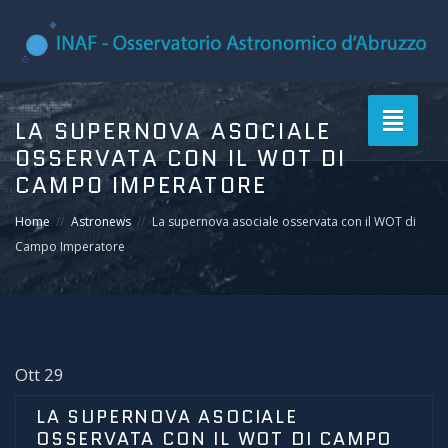
Toggle
LA SUPERNOVA ASOCIALE
navigati
OSSERVATA CON IL WOT DI
CAMPO IMPERATORE
Home
Astronews
La supernova asociale osservata con il WOT di
Campo Imperatore
Ott 29
LA SUPERNOVA ASOCIALE
OSSERVATA CON IL WOT DI CAMPO