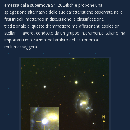
emessa dalla supernova SN 2024bch e propone una
spiegazione alternativa delle sue caratteristiche osservate nelle
fasi iniziali, mettendo in discussione la classificazione
tradizionale di queste drammatiche ma affascinanti esplosioni
stellari. Il lavoro, condotto da un gruppo interamente italiano, ha
importanti implicazioni nell’ambito dell’astronomia
multimessaggera.