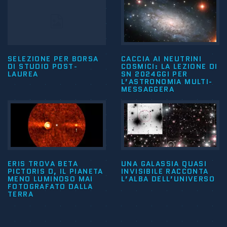
SELEZIONE PER BORSA
CACCIA AI NEUTRINI
DI STUDIO POST-
COSMICI: LA LEZIONE DI
LAUREA
SN 2024GGI PER
L’ASTRONOMIA MULTI-
MESSAGGERA
ERIS TROVA BETA
UNA GALASSIA QUASI
PICTORIS D, IL PIANETA
INVISIBILE RACCONTA
MENO LUMINOSO MAI
L’ALBA DELL’UNIVERSO
FOTOGRAFATO DALLA
TERRA