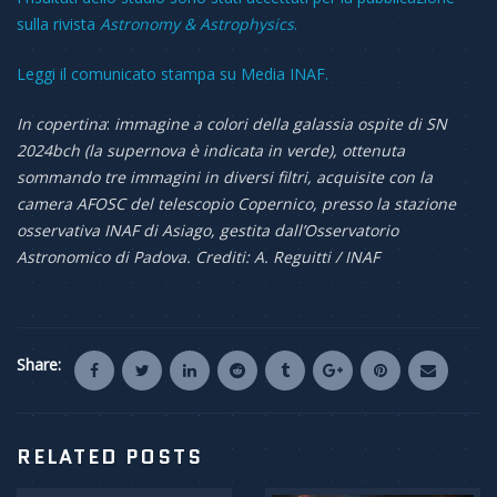
sulla rivista
Astronomy & Astrophysics
.
Leggi il comunicato stampa su Media INAF.
In copertina
:
immagine a colori della galassia ospite di SN
2024bch (la supernova è indicata in verde), ottenuta
sommando tre immagini in diversi filtri, acquisite con la
camera AFOSC del telescopio Copernico, presso la stazione
osservativa INAF di Asiago, gestita dall’Osservatorio
Astronomico di Padova. Crediti: A. Reguitti / INAF
Share:
RELATED POSTS