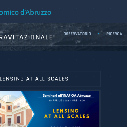
OSSERVATORIO
RICERCA
RAVITAZIONALE"
LENSING AT ALL SCALES