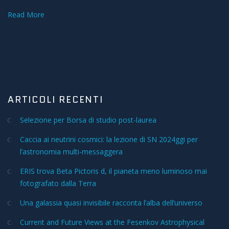
Read More
ARTICOLI RECENTI
Selezione per Borsa di studio post-laurea
Caccia ai neutrini cosmici: la lezione di SN 2024ggi per
l’astronomia multi-messaggera
ERIS trova Beta Pictoris d, il pianeta meno luminoso mai
fotografato dalla Terra
Una galassia quasi invisibile racconta l’alba dell’universo
Current and Future Views at the Fesenkov Astrophysical