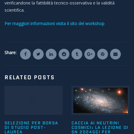
verificandone la fattibilità tecnico-osservativa e la validità
scientifica.
Per maggiori informazioni visita il sito del workshop
Share:
RELATED POSTS
SELEZIONE PER BORSA
CACCIA AI NEUTRINI
DI STUDIO POST-
COSMICI: LA LEZIONE DI
LAUREA
SN 2024GGI PER