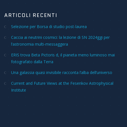
ARTICOLI RECENTI
Selezione per Borsa di studio post-laurea
Caccia ai neutrini cosmici: la lezione di SN 2024ggi per
l’astronomia multi-messaggera
ERIS trova Beta Pictoris d, il pianeta meno luminoso mai
fotografato dalla Terra
Una galassia quasi invisibile racconta l’alba dell’universo
Current and Future Views at the Fesenkov Astrophysical
Institute