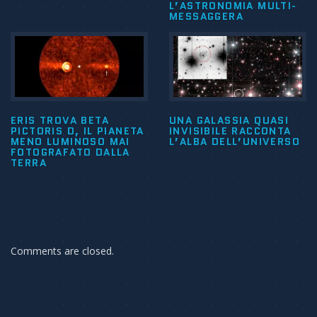
L’ASTRONOMIA MULTI-
MESSAGGERA
ERIS TROVA BETA
UNA GALASSIA QUASI
PICTORIS D, IL PIANETA
INVISIBILE RACCONTA
MENO LUMINOSO MAI
L’ALBA DELL’UNIVERSO
FOTOGRAFATO DALLA
TERRA
Comments are closed.