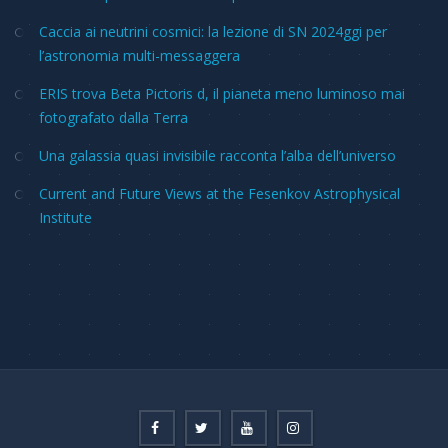
Caccia ai neutrini cosmici: la lezione di SN 2024ggi per
l’astronomia multi-messaggera
ERIS trova Beta Pictoris d, il pianeta meno luminoso mai
fotografato dalla Terra
Una galassia quasi invisibile racconta l’alba dell’universo
Current and Future Views at the Fesenkov Astrophysical
Institute