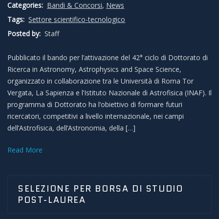
Categories:
Bandi & Concorsi
,
News
Tags:
Settore scientifico-tecnologico
Posted by:
Staff
Pubblicato il bando per l’attivazione del 42° ciclo di Dottorato di
Ricerca in Astronomy, Astrophysics and Space Science,
organizzato in collaborazione tra le Università di Roma Tor
Vergata, La Sapienza e l’Istituto Nazionale di Astrofisica (INAF). Il
programma di Dottorato ha l’obiettivo di formare futuri
ricercatori, competitivi a livello internazionale, nei campi
dell’Astrofisica, dell’Astronomia, della […]
Read More
SELEZIONE PER BORSA DI STUDIO
POST-LAUREA