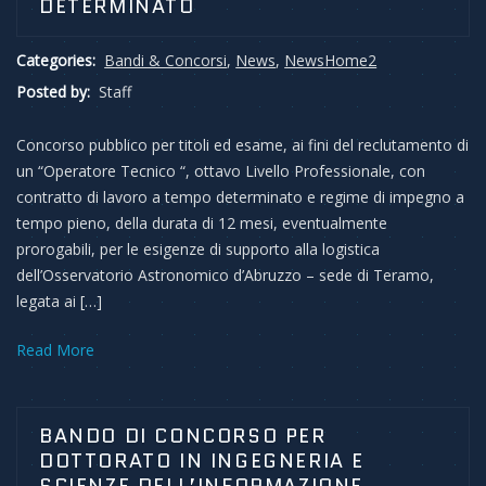
DETERMINATO
Categories:
Bandi & Concorsi
,
News
,
NewsHome2
Posted by:
Staff
Concorso pubblico per titoli ed esame, ai fini del reclutamento di
un “Operatore Tecnico “, ottavo Livello Professionale, con
contratto di lavoro a tempo determinato e regime di impegno a
tempo pieno, della durata di 12 mesi, eventualmente
prorogabili, per le esigenze di supporto alla logistica
dell’Osservatorio Astronomico d’Abruzzo – sede di Teramo,
legata ai […]
Read More
BANDO DI CONCORSO PER
DOTTORATO IN INGEGNERIA E