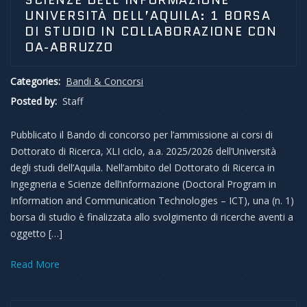
SCIENZE DELL’INFORMAZIONE
UNIVERSITÀ DELL’AQUILA: 1 BORSA
DI STUDIO IN COLLABORAZIONE CON
OA-ABRUZZO
Categories:
Bandi & Concorsi
Posted by:
Staff
Pubblicato il Bando di concorso per l’ammissione ai corsi di
Dottorato di Ricerca, XLI ciclo, a.a. 2025/2026 dell’Università
degli studi dell’Aquila. Nell’ambito del Dottorato di Ricerca in
Ingegneria e Scienze dell’informazione (Doctoral Program in
Information and Communication Technologies – ICT), una (n. 1)
borsa di studio è finalizzata allo svolgimento di ricerche aventi a
oggetto […]
Read More