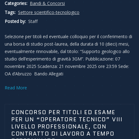
Categories:
Bandi & Concorsi
Tags:
Settore scientifico-tecnologico
Posted by:
Staff
Selezione per titoli ed eventuale colloquio per il conferimento di
una borsa di studio post-laurea, della durata di 10 (dieci) mesi,
eventualmente rinnovabile, dal titolo: “Supporto geologico allo
studio dell’esperimento di gravità 3GM”. Pubblicazione: 07
novembre 2025 Scadenza: 21 novembre 2025 ore 23:59 Sede:
OA d’Abruzzo Bando Allegati
Read More
CONCORSO PER TITOLI ED ESAME
PER UN “OPERATORE TECNICO” VIII
LIVELLO PROFESSIONALE, CON
CONTRATTO DI LAVORO A TEMPO