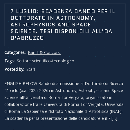
7 LUGLIO: SCADENZA BANDO PER IL
DOTTORATO IN ASTRONOMY,
ASTROPHYSICS AND SPACE
SCIENCE. TESI DISPONIBILI ALL’OA
D’ABRUZZO
Categories:
Bandi & Concorsi
Tags:
Settore scientifico-tecnologico
Posted by:
Staff
ENGLISH BELOW Bando di ammissione al Dottorato di Ricerca
41 ciclo (a.a. 2025-2026) in Astronomy, Astrophysics and Space
Science all’Università di Roma Tor Vergata, organizzato in
collaborazione tra le Università di Roma Tor Vergata, Università
di Roma La Sapienza e l’Istituto Nazionale di Astrofisica (INAF).
La scadenza per la presentazione delle candidature è il 7 […]