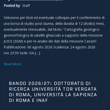
Posted by:
Staff
Selezione per titoli ed eventuale colloquio per il conferimento di
una borsa di studio post-laurea, della durata di 12 (dodici) mesi,
eventualmente rinnovabile, dal titolo: “Cartografia geologico-
geomorfologica di satelliti ghiacciati a supporto della missione
JUICE (3GM) e per re-analisi dei dati della missione Cassini”.
Pubblicazione: 06 agosto 2026 Scadenza: 24 agosto 2026
ore 23:59 Sede: OA […]
Read More
BANDO 2026/27: DOTTORATO DI
RICERCA UNIVERSITÀ TOR VERGATA
DI ROMA, UNIVERSITÀ LA SAPIENZA
DI ROMA E INAF