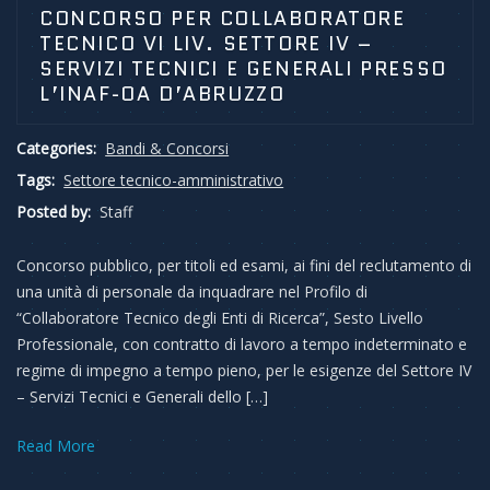
CONCORSO PER COLLABORATORE
TECNICO VI LIV. SETTORE IV –
SERVIZI TECNICI E GENERALI PRESSO
L’INAF-OA D’ABRUZZO
Categories:
Bandi & Concorsi
Tags:
Settore tecnico-amministrativo
Posted by:
Staff
Concorso pubblico, per titoli ed esami, ai fini del reclutamento di
una unità di personale da inquadrare nel Profilo di
“Collaboratore Tecnico degli Enti di Ricerca”, Sesto Livello
Professionale, con contratto di lavoro a tempo indeterminato e
regime di impegno a tempo pieno, per le esigenze del Settore IV
– Servizi Tecnici e Generali dello […]
Read More