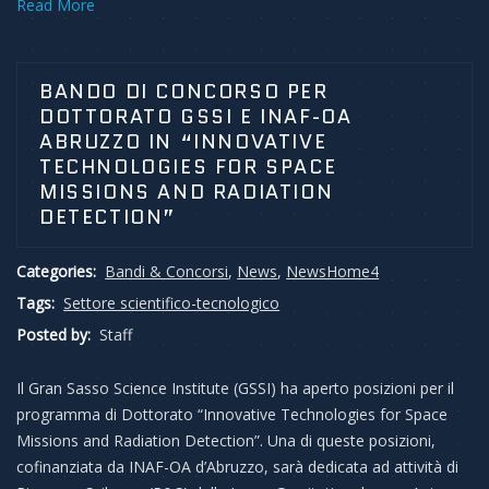
Read More
BANDO DI CONCORSO PER
DOTTORATO GSSI E INAF-OA
ABRUZZO IN “INNOVATIVE
TECHNOLOGIES FOR SPACE
MISSIONS AND RADIATION
DETECTION”
Categories:
Bandi & Concorsi
,
News
,
NewsHome4
Tags:
Settore scientifico-tecnologico
Posted by:
Staff
Il Gran Sasso Science Institute (GSSI) ha aperto posizioni per il
programma di Dottorato “Innovative Technologies for Space
Missions and Radiation Detection”. Una di queste posizioni,
cofinanziata da INAF-OA d’Abruzzo, sarà dedicata ad attività di