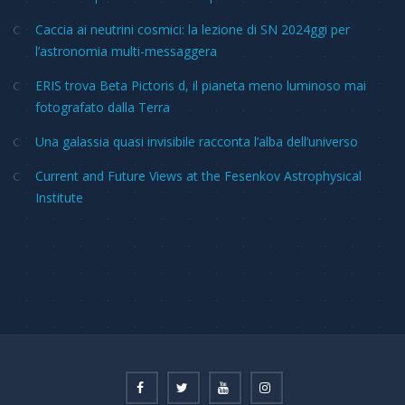
Caccia ai neutrini cosmici: la lezione di SN 2024ggi per
l’astronomia multi-messaggera
ERIS trova Beta Pictoris d, il pianeta meno luminoso mai
fotografato dalla Terra
Una galassia quasi invisibile racconta l’alba dell’universo
Current and Future Views at the Fesenkov Astrophysical
Institute