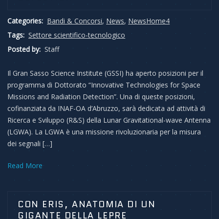
Categories:
Bandi & Concorsi
,
News
,
NewsHome4
Tags:
Settore scientifico-tecnologico
Posted by:
Staff
Il Gran Sasso Science Institute (GSSI) ha aperto posizioni per il
programma di Dottorato “Innovative Technologies for Space
Missions and Radiation Detection”. Una di queste posizioni,
cofinanziata da INAF-OA d’Abruzzo, sarà dedicata ad attività di
Ricerca e Sviluppo (R&S) della Lunar Gravitational-wave Antenna
(LGWA). La LGWA è una missione rivoluzionaria per la misura
dei segnali […]
Read More
CON ERIS, ANATOMIA DI UN
GIGANTE DELLA LEPRE