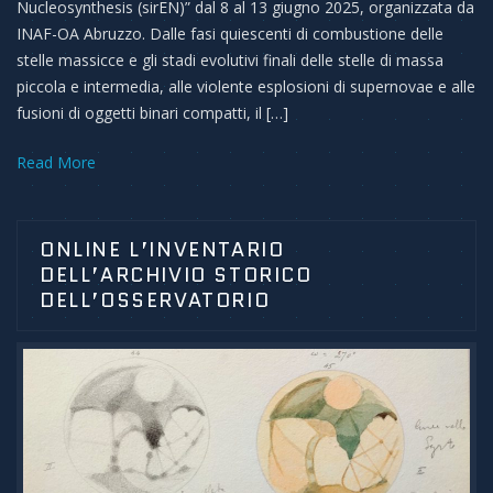
Nucleosynthesis (sirEN)” dal 8 al 13 giugno 2025, organizzata da
INAF-OA Abruzzo. Dalle fasi quiescenti di combustione delle
stelle massicce e gli stadi evolutivi finali delle stelle di massa
piccola e intermedia, alle violente esplosioni di supernovae e alle
fusioni di oggetti binari compatti, il […]
Read More
ONLINE L’INVENTARIO
DELL’ARCHIVIO STORICO
DELL’OSSERVATORIO