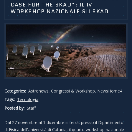
CASE FOR THE SKAO”: IL IV
WORKSHOP NAZIONALE SU SKAO
Categories:
Astronews
,
Congressi & Workshop
,
NewsHome4
Tags:
Tecnologia
Posted by:
Staff
Dal 27 novembre al 1 dicembre si terrà, presso il Dipartimento
di Fisica dell’Università di Catania, il quarto workshop nazionale