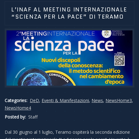
L’INAF AL MEETING INTERNAZIONALE
“SCIENZA PER LA PACE” DI TERAMO
Categories:
DeD
,
Eventi & Manifestazioni
,
News
,
NewsHome3
,
NewsHome4
Posted by:
Staff
Dal 30 giugno al 1 luglio, Teramo ospiterà la seconda edizione