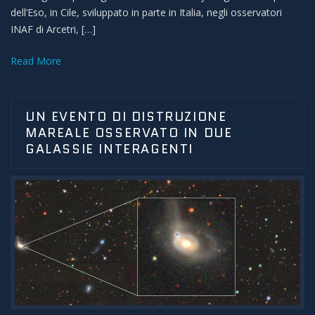
dell’Eso, in Cile, sviluppato in parte in Italia, negli osservatori
INAF di Arcetri, […]
Read More
UN EVENTO DI DISTRUZIONE
MAREALE OSSERVATO IN DUE
GALASSIE INTERAGENTI