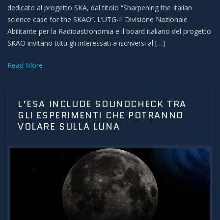
dedicato al progetto SKA, dal titolo “Sharpening the Italian
science case for the SKAO“. L’UTG-II Divisione Nazionale
Abilitante per la Radioastronomia e il board italiano del progetto
SKAO invitano tutti gli interessati a iscriversi al […]
Read More
L’ESA INCLUDE SOUNDCHECK TRA
GLI ESPERIMENTI CHE POTRANNO
VOLARE SULLA LUNA