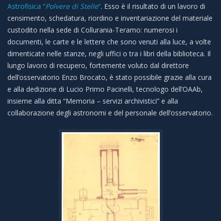
Astrofisica
“
Polvere di Stelle
”
. Esso è il risultato di un lavoro di
censimento, schedatura, riordino e inventariazione del materiale
custodito nella sede di Collurania-Teramo: numerosi i
documenti, le carte e le lettere che sono venuti alla luce, a volte
dimenticate nelle stanze, negli uffici o tra i libri della biblioteca. Il
lungo lavoro di recupero, fortemente voluto dal direttore
dell’osservatorio Enzo Brocato, è stato possibile grazie alla cura
e alla dedizione di Lucio Primo Pacinelli, tecnologo dell’OAAb,
insieme alla ditta “Memoria – servizi archivistici” e alla
collaborazione degli astronomi e del personale dell’osservatorio.