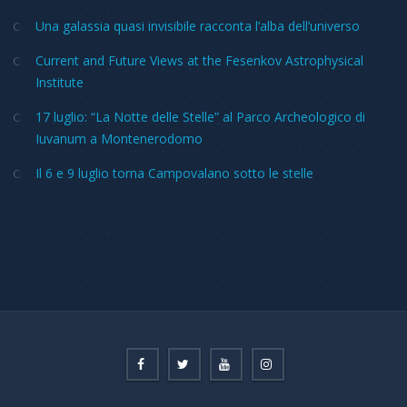
Una galassia quasi invisibile racconta l’alba dell’universo
Current and Future Views at the Fesenkov Astrophysical
Institute
17 luglio: “La Notte delle Stelle” al Parco Archeologico di
Iuvanum a Montenerodomo
Il 6 e 9 luglio torna Campovalano sotto le stelle