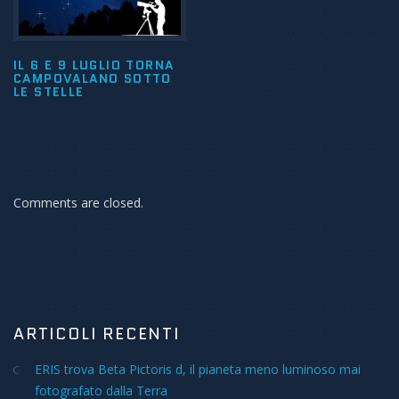
IL 6 E 9 LUGLIO TORNA
CAMPOVALANO SOTTO
LE STELLE
Comments are closed.
ARTICOLI RECENTI
ERIS trova Beta Pictoris d, il pianeta meno luminoso mai
fotografato dalla Terra