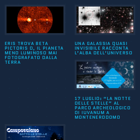
ERIS TROVA BETA
UNA GALASSIA QUASI
PICTORIS D, IL PIANETA
INVISIBILE RACCONTA
MENO LUMINOSO MAI
L’ALBA DELL’UNIVERSO
FOTOGRAFATO DALLA
TERRA
17 LUGLIO: “LA NOTTE
DELLE STELLE” AL
PARCO ARCHEOLOGICO
DI IUVANUM A
MONTENERODOMO