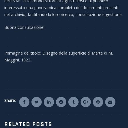
dell’INAF. In tal modo si fornirà agli studiosi e al pubblico
interessato una panoramica completa dei documenti presenti
nell’archivio, facilitando la loro ricerca, consultazione e gestione.
Buona consultazione!
Immagine del titolo: Disegno della superficie di Marte di M.
Maggini, 1922.
Share:
RELATED POSTS