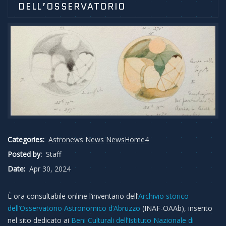
DELL’OSSERVATORIO
Categories:
Astronews
News
NewsHome4
Posted by:
Staff
Date:
Apr 30, 2024
È ora consultabile online l’inventario dell’
Archivio storico
dell’Osservatorio Astronomico d’Abruzzo
(INAF-OAAb), inserito
nel sito dedicato ai
Beni Culturali dell’Istituto Nazionale di