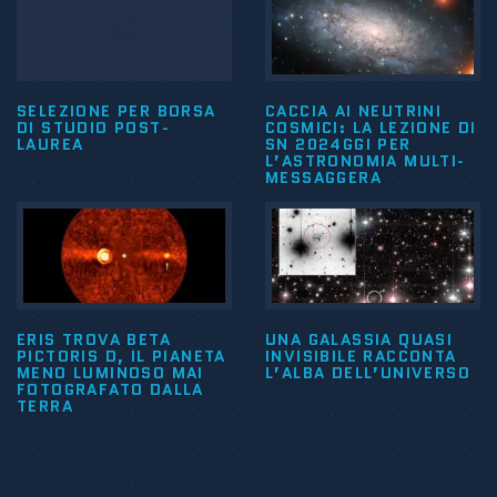
SELEZIONE PER BORSA
CACCIA AI NEUTRINI
DI STUDIO POST-
COSMICI: LA LEZIONE DI
LAUREA
SN 2024GGI PER
L’ASTRONOMIA MULTI-
MESSAGGERA
ERIS TROVA BETA
UNA GALASSIA QUASI
PICTORIS D, IL PIANETA
INVISIBILE RACCONTA
MENO LUMINOSO MAI
L’ALBA DELL’UNIVERSO
FOTOGRAFATO DALLA
TERRA