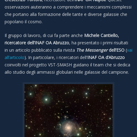
osservazioni aiuteranno a comprendere i meccanismi complessi
che portano alla formazione delle tante e diverse galassie che
popolano il cosmo.
Il gruppo di lavoro, di cui fa parte anche
Michele Cantiello,
ricercatore dell’INAF OA Abruzzo
, ha presentato i primi risultati
in un articolo pubblicato sulla rivista
The Messenger
dell’ESO
(
vai
all’articolo
). In particolare, i ricercatori dell’
INAF OA d’Abruzzo
coinvolti nel progetto VST-SMASH guidano il team che si dedica
allo studio degli ammassi globulari nelle galassie del campione.