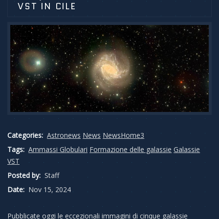
VST IN CILE
Categories:
Astronews
News
NewsHome3
Tags:
Ammassi Globulari
Formazione delle galassie
Galassie
VST
Posted by:
Staff
Date:
Nov 15, 2024
Pubblicate oggi le eccezionali immagini di cinque galassie