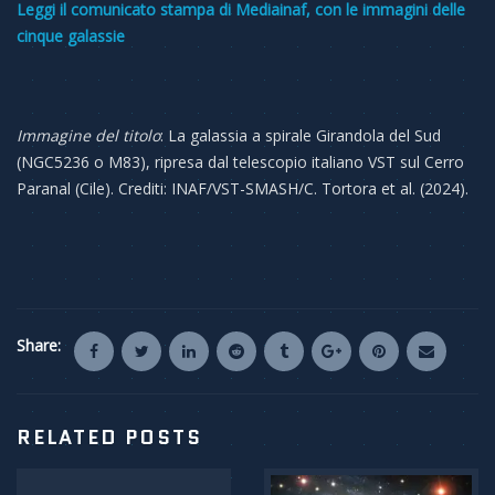
Leggi il comunicato stampa di Mediainaf, con le immagini delle
cinque galassie
Immagine del titolo
: La galassia a spirale Girandola del Sud
(NGC5236 o M83), ripresa dal telescopio italiano VST sul Cerro
Paranal (Cile). Crediti: INAF/VST-SMASH/C. Tortora et al. (2024).
Share:
RELATED POSTS