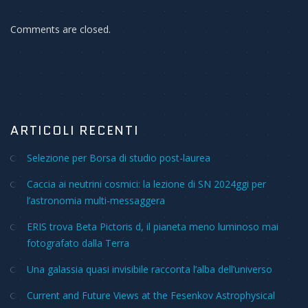
Comments are closed.
ARTICOLI RECENTI
Selezione per Borsa di studio post-laurea
Caccia ai neutrini cosmici: la lezione di SN 2024ggi per
l’astronomia multi-messaggera
ERIS trova Beta Pictoris d, il pianeta meno luminoso mai
fotografato dalla Terra
Una galassia quasi invisibile racconta l’alba dell’universo
Current and Future Views at the Fesenkov Astrophysical