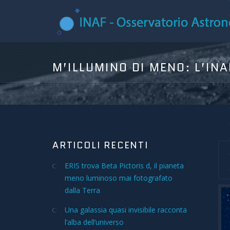
ARTICOLI RECENTI
ERIS trova Beta Pictoris d, il pianeta
meno luminoso mai fotografato
dalla Terra
Una galassia quasi invisibile racconta
l’alba dell’universo