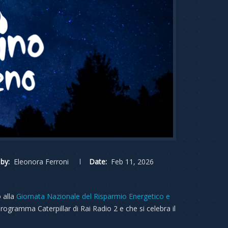
by:
Eleonora Ferroni
Date:
Feb 11, 2026
 alla
Giornata Nazionale del Risparmio Energetico e
ogramma Caterpillar di Rai Radio 2 e che si celebra il