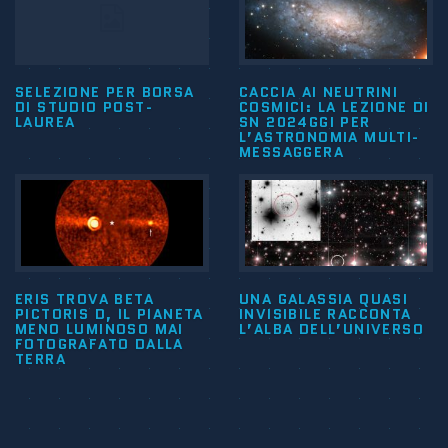
SELEZIONE PER BORSA
CACCIA AI NEUTRINI
DI STUDIO POST-
COSMICI: LA LEZIONE DI
LAUREA
SN 2024GGI PER
L’ASTRONOMIA MULTI-
MESSAGGERA
ERIS TROVA BETA
UNA GALASSIA QUASI
PICTORIS D, IL PIANETA
INVISIBILE RACCONTA
MENO LUMINOSO MAI
L’ALBA DELL’UNIVERSO
FOTOGRAFATO DALLA
TERRA