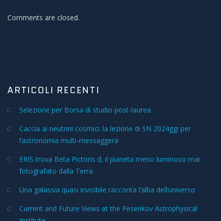
Comments are closed.
ARTICOLI RECENTI
Selezione per Borsa di studio post-laurea
Caccia ai neutrini cosmici: la lezione di SN 2024ggi per
l’astronomia multi-messaggera
ERIS trova Beta Pictoris d, il pianeta meno luminoso mai
fotografato dalla Terra
Una galassia quasi invisibile racconta l’alba dell’universo
Current and Future Views at the Fesenkov Astrophysical
Institute