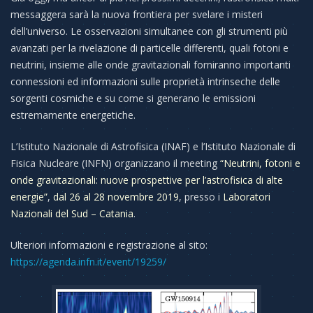
messaggera sarà la nuova frontiera per svelare i misteri
dell’universo. Le osservazioni simultanee con gli strumenti più
avanzati per la rivelazione di particelle differenti, quali fotoni e
neutrini, insieme alle onde gravitazionali forniranno importanti
connessioni ed informazioni sulle proprietà intrinseche delle
sorgenti cosmiche e su come si generano le emissioni
estremamente energetiche.
L’Istituto Nazionale di Astrofisica (INAF) e l’Istituto Nazionale di
Fisica Nucleare (INFN) organizzano il meeting
“Neutrini, fotoni e
onde gravitazionali: nuove prospettive per l’astrofisica di alte
energie”
,
dal 26 al 28 novembre 2019
, presso i
Laboratori
Nazionali del Sud – Catania
.
Ulteriori informazioni e registrazione al sito:
https://agenda.infn.it/event/19259/