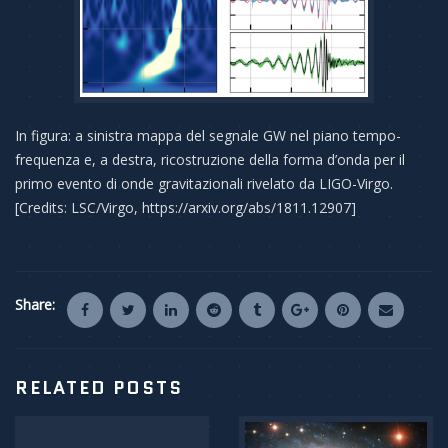
In figura: a sinistra mappa del segnale GW nel piano tempo-
frequenza e, a destra, ricostruzione della forma d’onda per il
primo evento di onde gravitazionali rivelato da LIGO-Virgo.
[Credits: LSC/Virgo, https://arxiv.org/abs/1811.12907]
Share:
RELATED POSTS