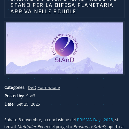
STAND PER LA DIFESA PLANETARIA
ARRIVA NELLE SCUOLE
Categories:
DeD
Formazione
Posted by:
Staff
Date:
Set 25, 2025
Sabato 8 novembre, a conclusione dei
PRISMA Days 2025
, si
terrà il
Multiplier Event
del progetto
Erasmus+ StAnD
, aperto a