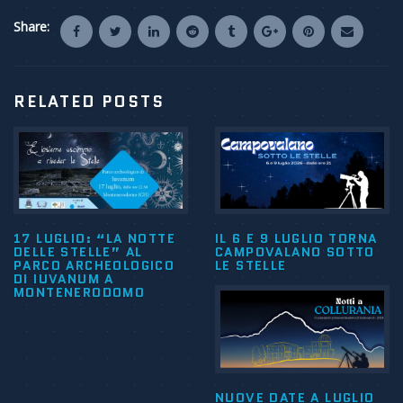
Share:
RELATED POSTS
17 LUGLIO: “LA NOTTE
IL 6 E 9 LUGLIO TORNA
DELLE STELLE” AL
CAMPOVALANO SOTTO
PARCO ARCHEOLOGICO
LE STELLE
DI IUVANUM A
MONTENERODOMO
NUOVE DATE A LUGLIO