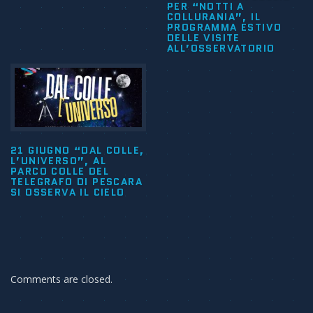
PER “NOTTI A
COLLURANIA”, IL
PROGRAMMA ESTIVO
DELLE VISITE
ALL’OSSERVATORIO
21 GIUGNO “DAL COLLE,
L’UNIVERSO”, AL
PARCO COLLE DEL
TELEGRAFO DI PESCARA
SI OSSERVA IL CIELO
Comments are closed.