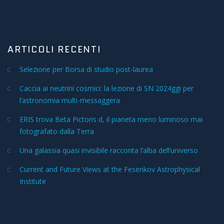
ARTICOLI RECENTI
Selezione per Borsa di studio post-laurea
Caccia ai neutrini cosmici: la lezione di SN 2024ggi per
l’astronomia multi-messaggera
ERIS trova Beta Pictoris d, il pianeta meno luminoso mai
fotografato dalla Terra
Una galassia quasi invisibile racconta l’alba dell’universo
Current and Future Views at the Fesenkov Astrophysical
Institute