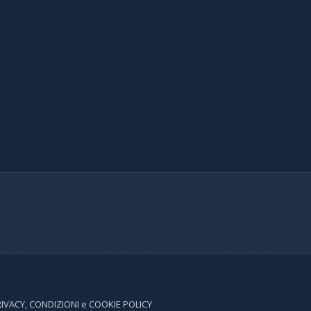
IVACY, CONDIZIONI e COOKIE POLICY