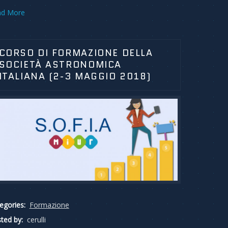
ad More
CORSO DI FORMAZIONE DELLA
SOCIETÀ ASTRONOMICA
ITALIANA (2-3 MAGGIO 2018)
egories:
Formazione
ted by:
cerulli