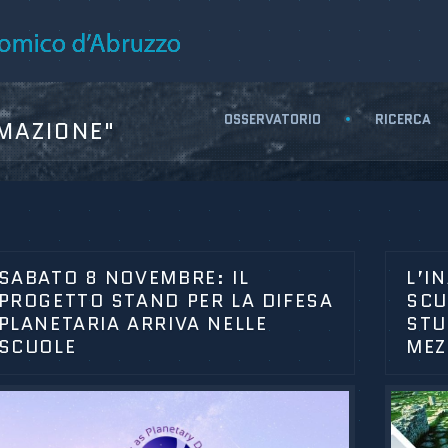
OSSERVATORIO
RICERCA
MAZIONE"
SABATO 8 NOVEMBRE: IL
L’I
PROGETTO STAND PER LA DIFESA
SCU
PLANETARIA ARRIVA NELLE
STU
SCUOLE
MEZ