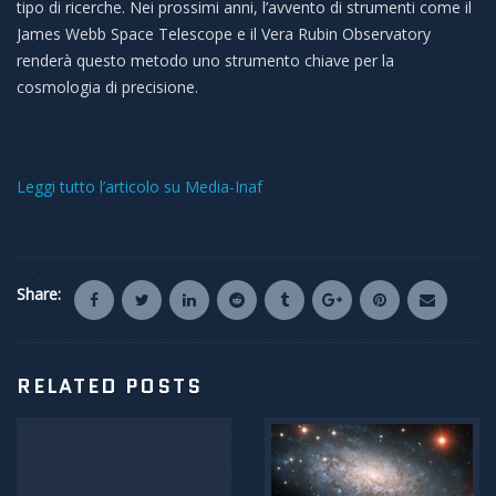
tipo di ricerche. Nei prossimi anni, l’avvento di strumenti come il
James Webb Space Telescope e il Vera Rubin Observatory
renderà questo metodo uno strumento chiave per la
cosmologia di precisione.
Leggi tutto l’articolo su Media-Inaf
Share:
RELATED POSTS