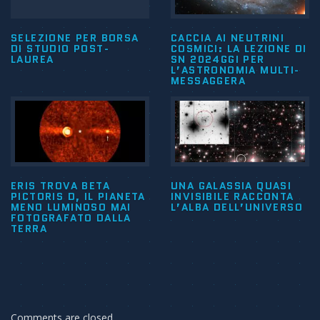
SELEZIONE PER BORSA
CACCIA AI NEUTRINI
DI STUDIO POST-
COSMICI: LA LEZIONE DI
LAUREA
SN 2024GGI PER
L’ASTRONOMIA MULTI-
MESSAGGERA
ERIS TROVA BETA
UNA GALASSIA QUASI
PICTORIS D, IL PIANETA
INVISIBILE RACCONTA
MENO LUMINOSO MAI
L’ALBA DELL’UNIVERSO
FOTOGRAFATO DALLA
TERRA
Comments are closed.