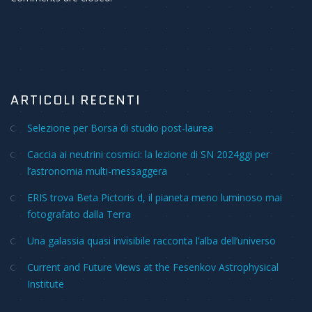
ARTICOLI RECENTI
Selezione per Borsa di studio post-laurea
Caccia ai neutrini cosmici: la lezione di SN 2024ggi per
l’astronomia multi-messaggera
ERIS trova Beta Pictoris d, il pianeta meno luminoso mai
fotografato dalla Terra
Una galassia quasi invisibile racconta l’alba dell’universo
Current and Future Views at the Fesenkov Astrophysical
Institute