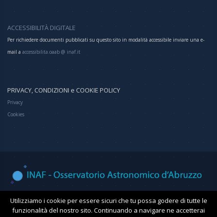
ACCESSIBILITÀ DIGITALE
Per richiedere documenti pubblicati su questo sito in modalità accessibile inviare una e-
mail a
accessibilita.oaab @ inaf.it
PRIVACY, CONDIZIONI e COOKIE POLICY
Privacy
Cookies
Osservatorio Astronomico d'Abruzzo
Utilizziamo i cookie per essere sicuri che tu possa godere di tutte le
funzionalità del nostro sito. Continuando a navigare ne accetterai