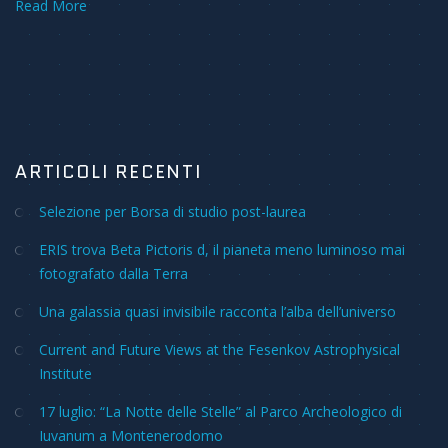
Read More
ARTICOLI RECENTI
Selezione per Borsa di studio post-laurea
ERIS trova Beta Pictoris d, il pianeta meno luminoso mai
fotografato dalla Terra
Una galassia quasi invisibile racconta l’alba dell’universo
Current and Future Views at the Fesenkov Astrophysical
Institute
17 luglio: “La Notte delle Stelle” al Parco Archeologico di
Iuvanum a Montenerodomo