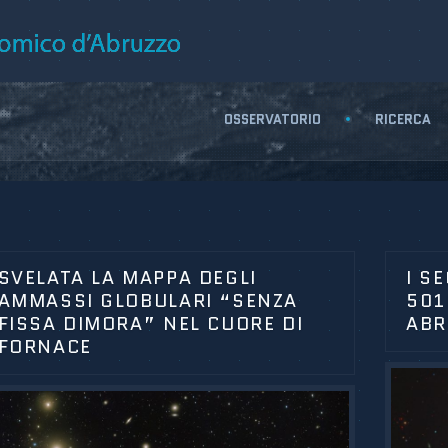
OSSERVATORIO
RICERCA
SVELATA LA MAPPA DEGLI
I S
AMMASSI GLOBULARI “SENZA
501
FISSA DIMORA” NEL CUORE DI
ABR
FORNACE