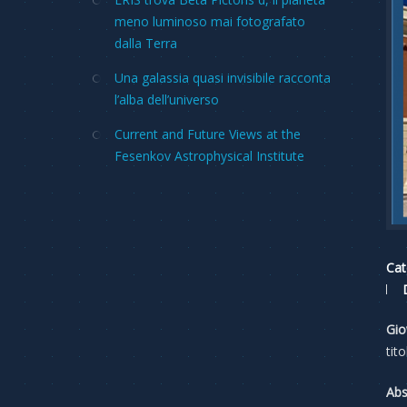
meno luminoso mai fotografato
dalla Terra
Una galassia quasi invisibile racconta
l’alba dell’universo
Current and Future Views at the
Fesenkov Astrophysical Institute
Cat
Gio
tito
Abs