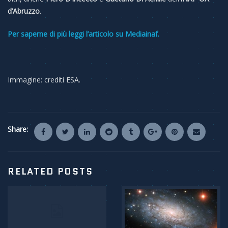
d’Abruzzo
.
Per saperne di più leggi l’articolo su Mediainaf.
Immagine: crediti ESA.
Share:
RELATED POSTS