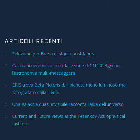
ARTICOLI RECENTI
Selezione per Borsa di studio post-laurea
Caccia ai neutrini cosmici: la lezione di SN 2024ggi per
l’astronomia multi-messaggera
ERIS trova Beta Pictoris d, il pianeta meno luminoso mai
fotografato dalla Terra
Una galassia quasi invisibile racconta l’alba dell’universo
Current and Future Views at the Fesenkov Astrophysical
Institute