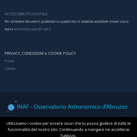
ACCESSIBILITÀ DIGITALE
Per richiedere documenti pubblicati su questo sito in modalità accessibile inviare una e-
mail a
accessibilita.oaab @ inaf.it
PRIVACY, CONDIZIONI e COOKIE POLICY
Privacy
Cookies
Osservatorio Astronomico d'Abruzzo
Utilizziamo i cookie per essere sicuri che tu possa godere di tutte le
funzionalità del nostro sito. Continuando a navigare ne accetterai
l'utilizzo.