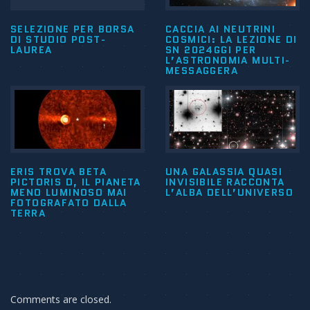
SELEZIONE PER BORSA
CACCIA AI NEUTRINI
DI STUDIO POST-
COSMICI: LA LEZIONE DI
LAUREA
SN 2024GGI PER
L’ASTRONOMIA MULTI-
MESSAGGERA
ERIS TROVA BETA
UNA GALASSIA QUASI
PICTORIS D, IL PIANETA
INVISIBILE RACCONTA
MENO LUMINOSO MAI
L’ALBA DELL’UNIVERSO
FOTOGRAFATO DALLA
TERRA
Comments are closed.